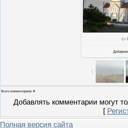
Добавле
Всего комментариев
:
0
Добавлять комментарии могут то
[
Регис
Полная версия сайта