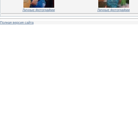
Личные фотографии
Личные фотографии
Полная версия сайта