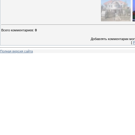
Всего комментариев
:
0
Добавлять комментарии могу
[
Р
Полная версия сайта