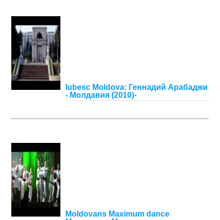
Iubesc Moldova: Геннадий Арабаджи
- Молдавия (2010)
-
Moldovans Maximum dance