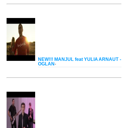
NEW!!! MANJUL feat YULIA ARNAUT -
OGLAN
-