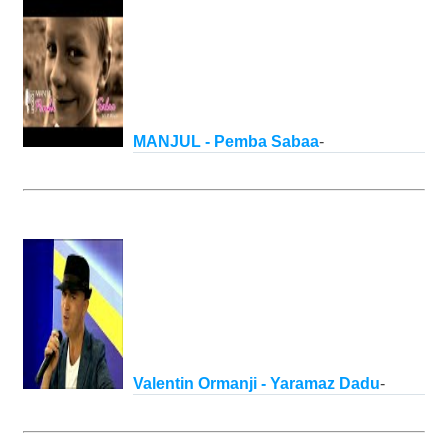
MANJUL - Pemba Sabaa
-
Valentin Ormanji - Yaramaz Dadu
-