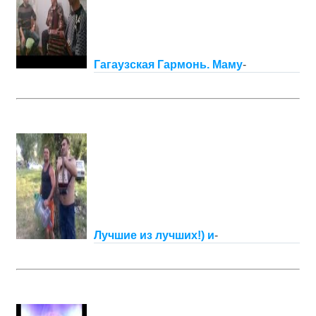
Гагаузская Гармонь. Маму
-
Лучшие из лучших!) и
-