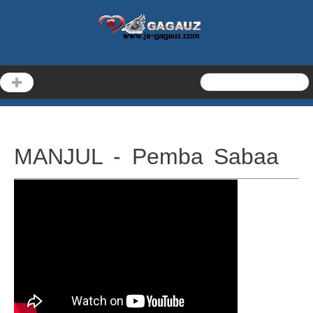
MANJUL - Pemba Sabaa