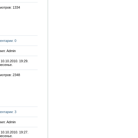
мотров: 1334
ентарии: 0
ил: Admin
 10.10.2010. 19:29.
ресенье.
мотров: 2348
ентарии: 3
ил: Admin
 10.10.2010. 19:27.
ресенье.