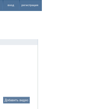
вход
регистрация