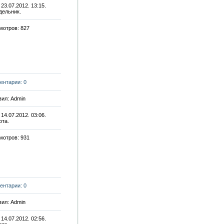
 23.07.2012. 13:15.
дельник.
мотров: 827
ентарии: 0
ил: Admin
 14.07.2012. 03:06.
ота.
мотров: 931
ентарии: 0
ил: Admin
 14.07.2012. 02:56.