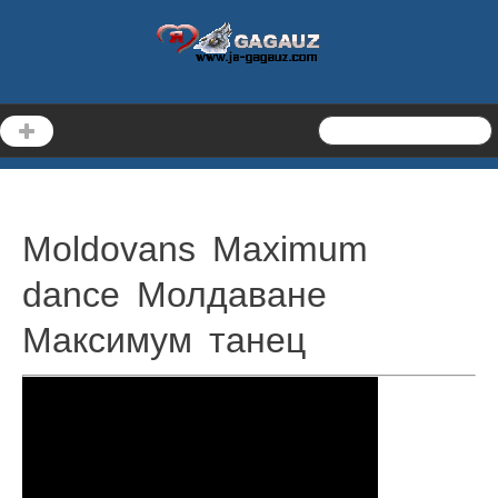
Moldovans Maximum
dance Молдаване
Максимум танец