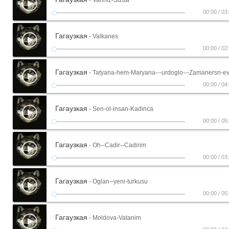
- Variniz-Sizda
00:00
/
03
Гагаузкая
- Valkanes
00:00
/
02
Гагаузкая
- Tatyana-hem-Maryana---urdoglo---Zamanersn-e
00:00
/
04
Гагаузкая
- Sen-ol-insan-Kadinca
00:00
/
05
Гагаузкая
- Oh--Cadir--Cadirim
00:00
/
03
Гагаузкая
- Oglan--yeni-turkusu
00:00
/
05
Гагаузкая
- Moldova-Vatanim