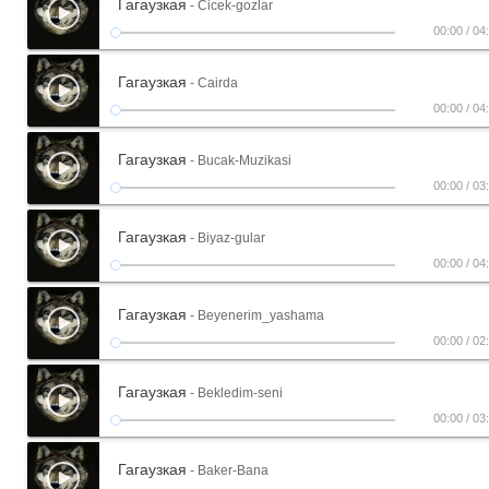
Гагаузкая
- Cicek-gozlar
00:00
/
04
Гагаузкая
- Cairda
00:00
/
04
Гагаузкая
- Bucak-Muzikasi
00:00
/
03
Гагаузкая
- Biyaz-gular
00:00
/
04
Гагаузкая
- Beyenerim_yashama
00:00
/
02
Гагаузкая
- Bekledim-seni
00:00
/
03
Гагаузкая
- Baker-Bana