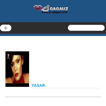
YASAR
-