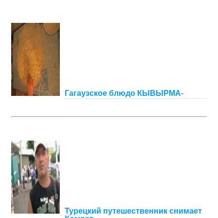
Гагаузское блюдо КЫВЫРМА
-
Турецкий путешественник снимает