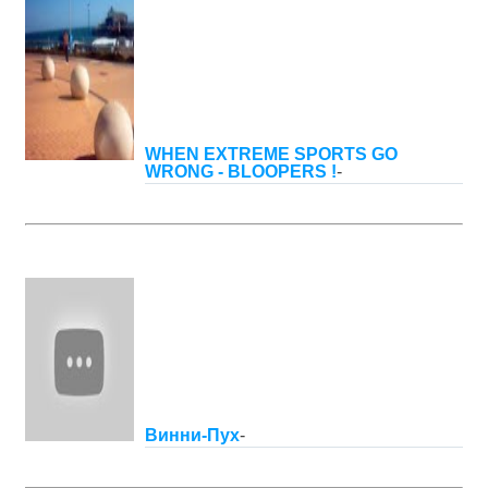
WHEN EXTREME SPORTS GO
WRONG - BLOOPERS !
-
Винни-Пух
-