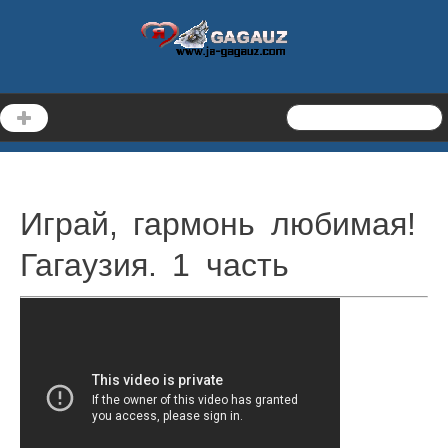
Играй, гармонь любимая!
Гагаузия. 1 часть