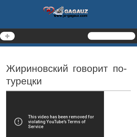
Жириновский говорит по-
турецки