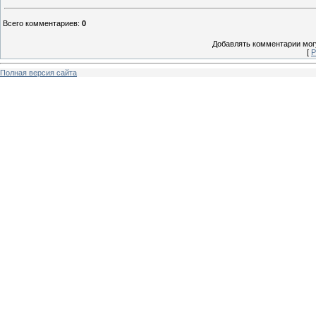
Всего комментариев
:
0
Добавлять комментарии могу
[
Р
Полная версия сайта