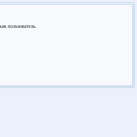
как пользователь.