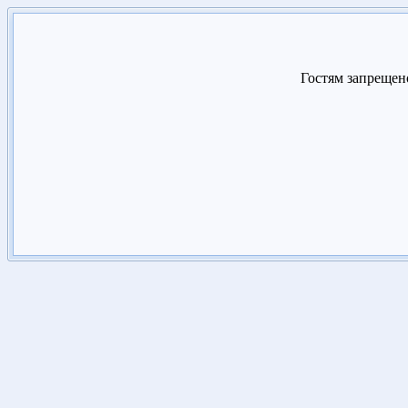
Гостям запрещено