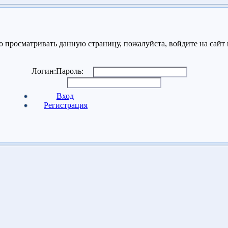
 просматривать данную страницу, пожалуйста, войдите на сайт 
Логин:
Пароль:
Вход
Регистрация